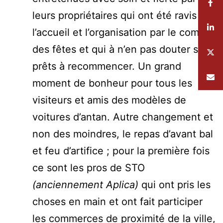
leurs propriétaires qui ont été ravis par
l’accueil et l’organisation par le comité
des fêtes et qui à n’en pas douter sont
prêts à recommencer. Un grand
moment de bonheur pour tous les
visiteurs et amis des modèles de
voitures d’antan. Autre changement et
non des moindres, le repas d’avant bal
et feu d’artifice ; pour la première fois
ce sont les pros de STO
(anciennement Aplica)
qui ont pris les
choses en main et ont fait participer
les commerces de proximité de la ville,