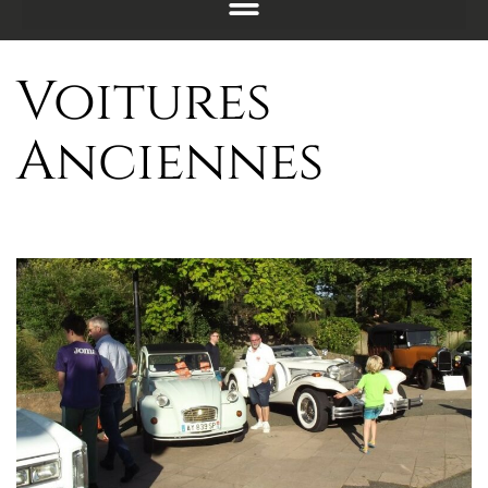
Voitures
Anciennes