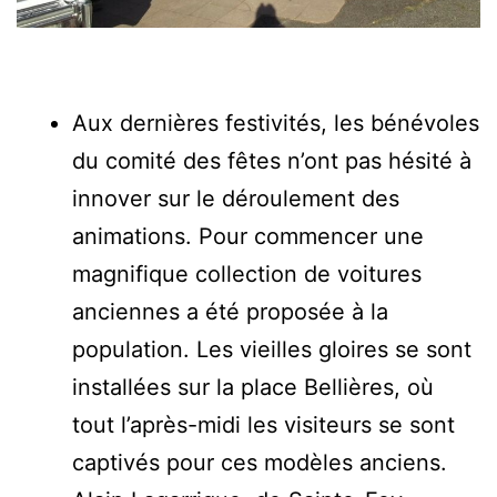
Aux dernières festivités, les bénévoles
du comité des fêtes n’ont pas hésité à
innover sur le déroulement des
animations. Pour commencer une
magnifique collection de voitures
anciennes a été proposée à la
population. Les vieilles gloires se sont
installées sur la place Bellières, où
tout l’après-midi les visiteurs se sont
captivés pour ces modèles anciens.