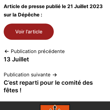
Article de presse publié le 21 Juillet 2023
sur la Dépêche :
Voir l’article
Publication précédente
13 Juillet
Publication suivante
C’est reparti pour le comité des
fêtes !