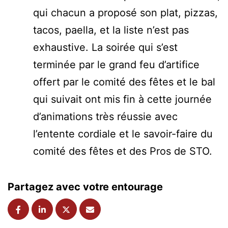
qui chacun a proposé son plat, pizzas,
tacos, paella, et la liste n’est pas
exhaustive. La soirée qui s’est
terminée par le grand feu d’artifice
offert par le comité des fêtes et le bal
qui suivait ont mis fin à cette journée
d’animations très réussie avec
l’entente cordiale et le savoir-faire du
comité des fêtes et des Pros de STO.
Partagez avec votre entourage