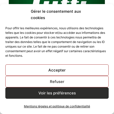
Gérer le consentement aux
cookies
Pour offrir les meilleures expériences, nous utilisons des technologies
telles que les cookies pour stocker et/ou accéder aux informations des
appareils. Le fait de consentir à ces technologies nous permettra de
traiter des données telles que le comportement de navigation ou les ID
uniques sur ce site. Le fait de ne pas consentir ou de retirer son
consentement peut avoir un effet négatif sur certaines caractéristiques
TUTTI PIZZA ST-ORENS
et fonctions.
Accepter
Refuser
Voir les préférences
Mentions légales et politique de confidentialité