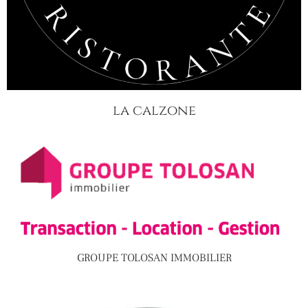
la calzone
GROUPE TOLOSAN IMMOBILIER