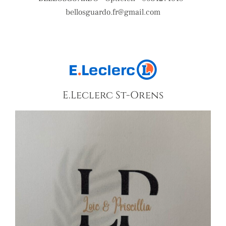
bellosguardo.fr@gmail.com
E.Leclerc St-Orens