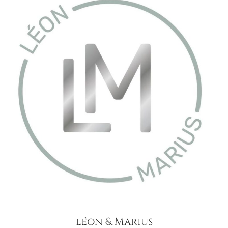
léon & Marius