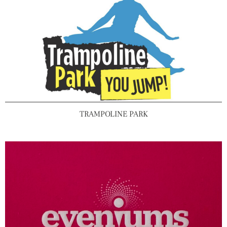
TRAMPOLINE PARK