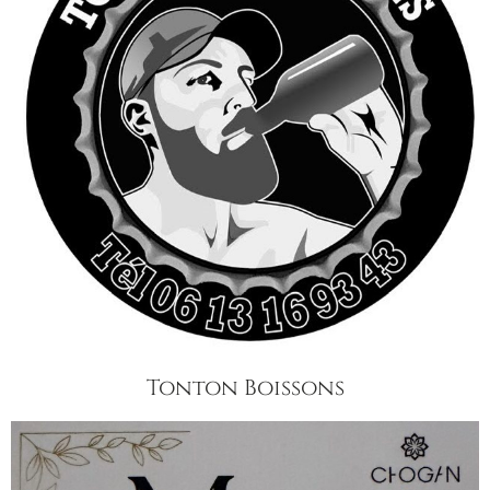
Tonton Boissons