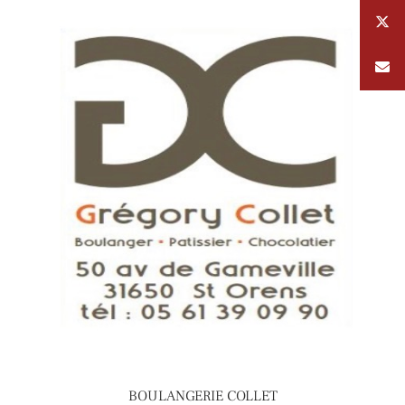
BOULANGERIE COLLET