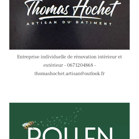
Entreprise individuelle de rénovation intérieur et
extérieur - 0671204868 -
thomashochet.artisan@outlook.fr