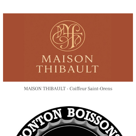
MAISON THIBAULT - Coiffeur Saint-Orens