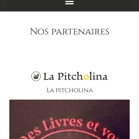
Nos partenaires
La pitcholina