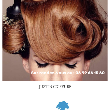
JUST'IN COIFFURE