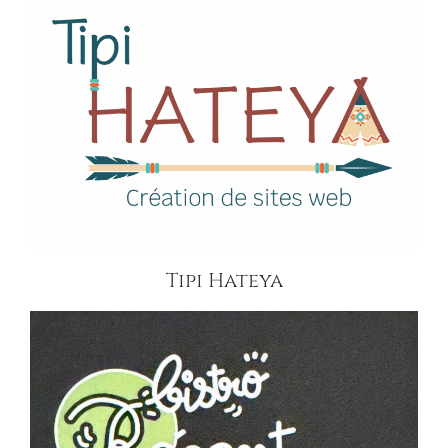
Tipi Hateya