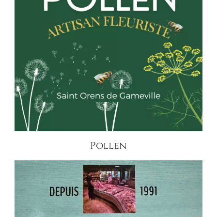
Pollen