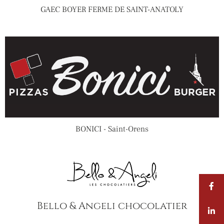
GAEC BOYER FERME DE SAINT-ANATOLY
BONICI - Saint-Orens
Bello & Angeli chocolatier