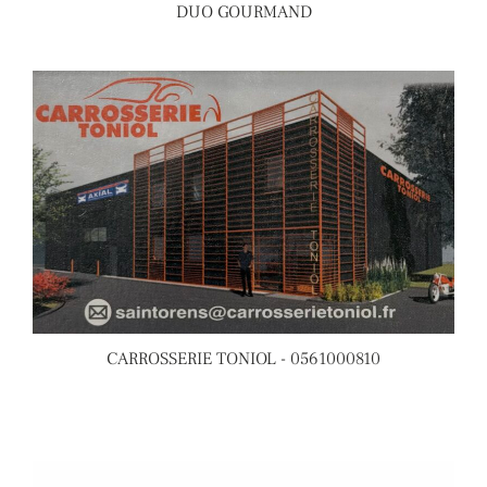
DUO GOURMAND
CARROSSERIE TONIOL - 0561000810