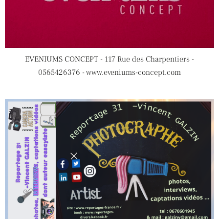
EVENIUMS CONCEPT - 117 Rue des Charpentiers -
0565426376 - www.eveniums-concept.com