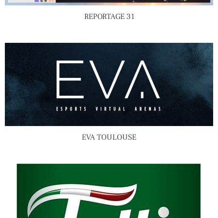
REPORTAGE 31
EVA TOULOUSE