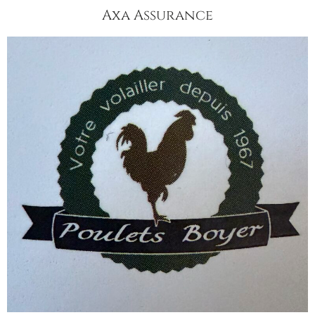
Axa Assurance