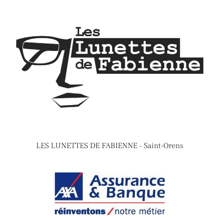
LES LUNETTES DE FABIENNE - Saint-Orens