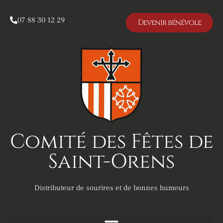
07 88 30 12 29
Devenir bénévole
Comité des Fêtes de
Saint-Orens
Distributeur de sourires et de bonnes humeurs