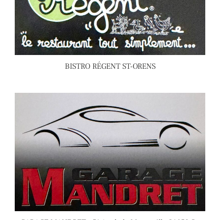
BISTRO RÉGENT ST-ORENS