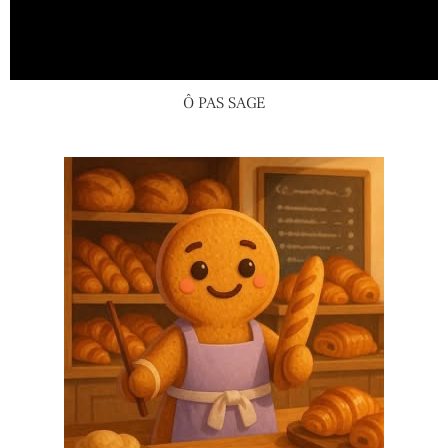
Ô PAS SAGE