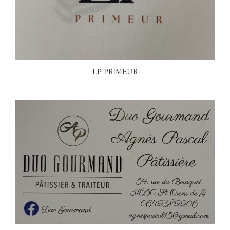
LP PRIMEUR