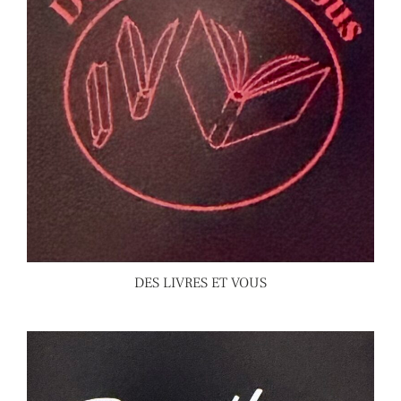
DES LIVRES ET VOUS