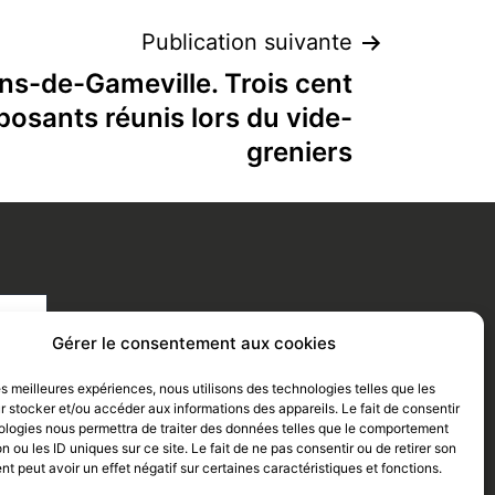
Publication suivante
ns-de-Gameville. Trois cent
osants réunis lors du vide-
greniers
Gérer le consentement aux cookies
les meilleures expériences, nous utilisons des technologies telles que les
 stocker et/ou accéder aux informations des appareils. Le fait de consentir
ologies nous permettra de traiter des données telles que le comportement
n ou les ID uniques sur ce site. Le fait de ne pas consentir ou de retirer son
 peut avoir un effet négatif sur certaines caractéristiques et fonctions.