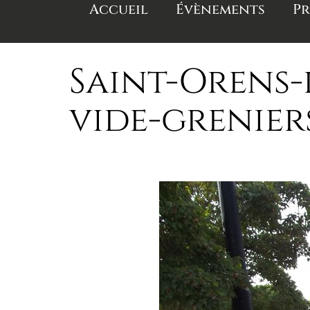
Accueil
Évènements
Pr
Saint-Orens-
vide-grenier