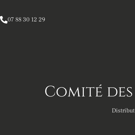
07 88 30 12 29
Comité des 
Distribu