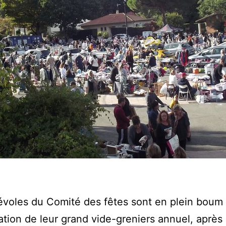
voles du Comité des fêtes sont en plein boum
sation de leur grand vide-greniers annuel, après