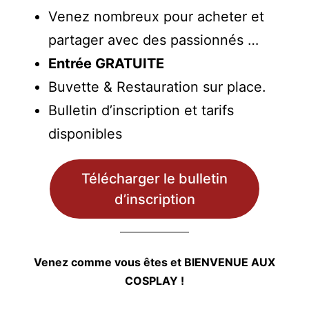
Venez nombreux pour acheter et
partager avec des passionnés …
Entrée GRATUITE
Buvette & Restauration sur place.
Bulletin d’inscription et tarifs
disponibles
Télécharger le bulletin
d’inscription
Venez comme vous êtes et BIENVENUE AUX
COSPLAY !