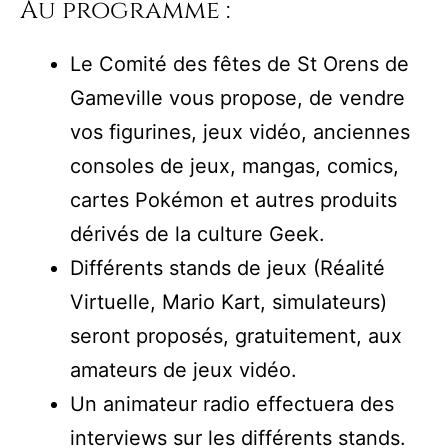
Au programme :
Le Comité des fêtes de St Orens de
Gameville vous propose, de vendre
vos figurines, jeux vidéo, anciennes
consoles de jeux, mangas, comics,
cartes Pokémon et autres produits
dérivés de la culture Geek.
Différents stands de jeux (Réalité
Virtuelle, Mario Kart, simulateurs)
seront proposés, gratuitement, aux
amateurs de jeux vidéo.
Un animateur radio effectuera des
interviews sur les différents stands.