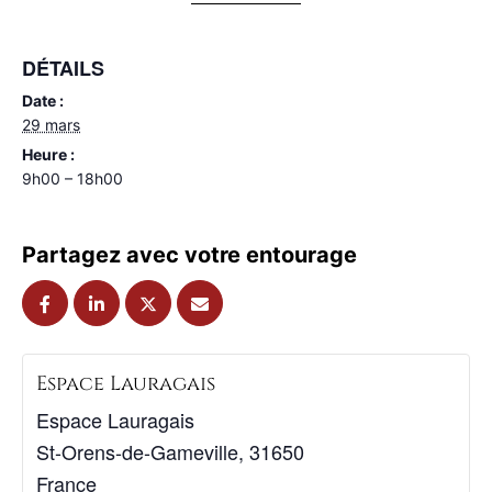
DÉTAILS
Date :
29 mars
Heure :
9h00 – 18h00
Partagez avec votre entourage
Espace Lauragais
Espace Lauragais
St-Orens-de-Gameville
,
31650
France