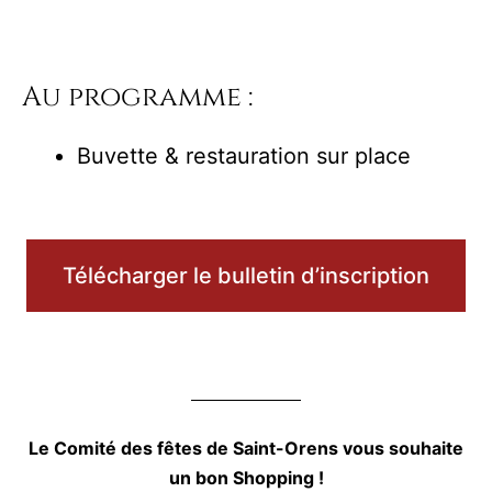
Au programme :
Buvette & restauration sur place
Télécharger le bulletin d’inscription
Le Comité des fêtes de Saint-Orens vous souhaite
un bon Shopping !