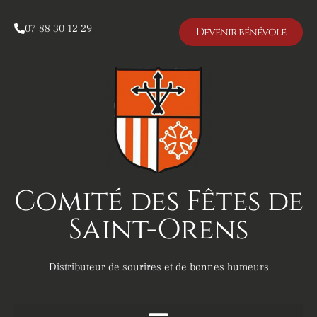
07 88 30 12 29
Devenir bénévole
Comité des Fêtes de
Saint-Orens
Distributeur de sourires et de bonnes humeurs