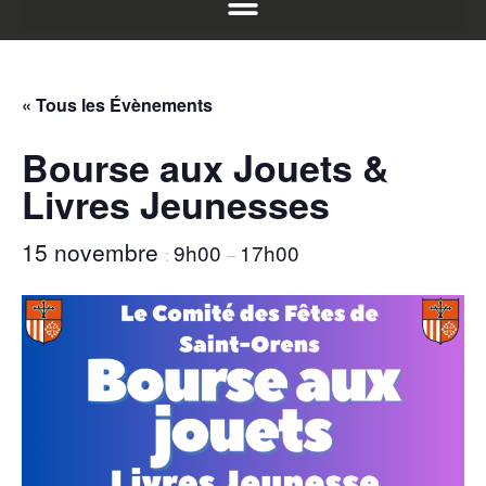
« Tous les Évènements
Bourse aux Jouets &
Livres Jeunesses
15 novembre
9h00
17h00
:
–