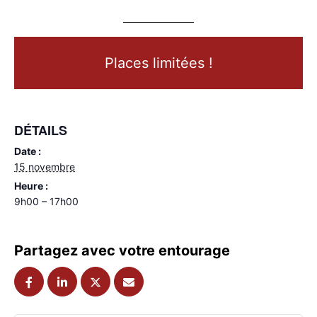
Places limitées !
DÉTAILS
Date :
15 novembre
Heure :
9h00 – 17h00
Partagez avec votre entourage