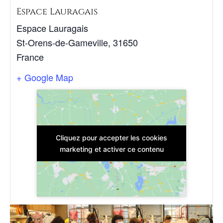
Espace Lauragais
Espace Lauragais
St-Orens-de-Gameville
,
31650
France
+ Google Map
Cliquez pour accepter les cookies
marketing et activer ce contenu